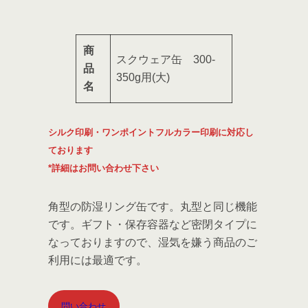
商
スクウェア缶 300-
品
350g用(大)
名
シルク印刷・ワンポイントフルカラー印刷に対応し
ております
*詳細はお問い合わせ下さい
角型の防湿リング缶です。丸型と同じ機能
です。ギフト・保存容器など密閉タイプに
なっておりますので、湿気を嫌う商品のご
利用には最適です。
問い合わせ