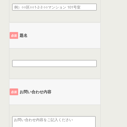
題名
必須
お問い合わせ内容
必須