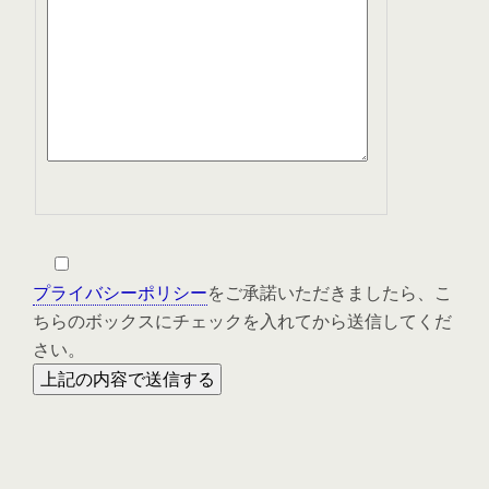
プライバシーポリシー
をご承諾いただきましたら、こ
ちらのボックスにチェックを入れてから送信してくだ
さい。