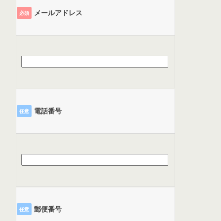
メールアドレス
必須
電話番号
任意
郵便番号
任意