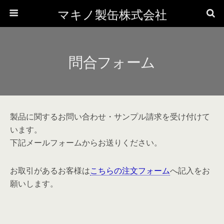
マキノ製缶株式会社
問合フォーム
製品に関するお問い合わせ・サンプル請求を受け付けて
います。
下記メールフォームからお送りください。
お取引があるお客様は
こちらの注文フォーム
へ記入をお
願いします。