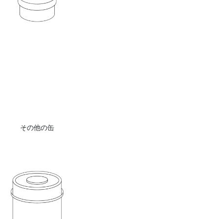
その他の缶