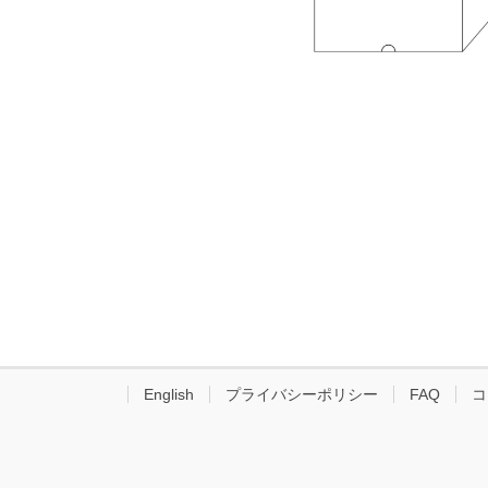
English
プライバシーポリシー
FAQ
コ