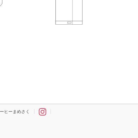
ーヒーまめさく