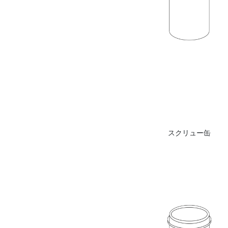
スクリュー缶