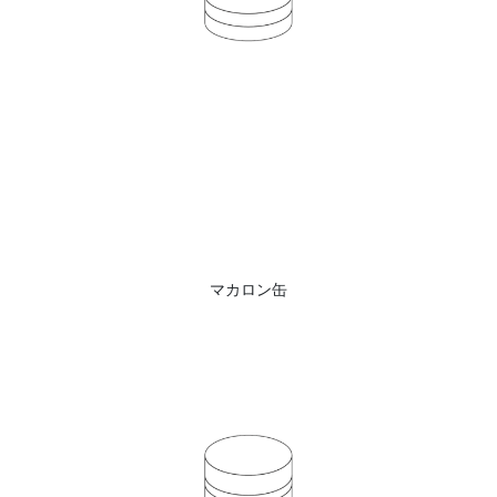
マカロン缶