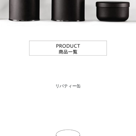
リバティー缶