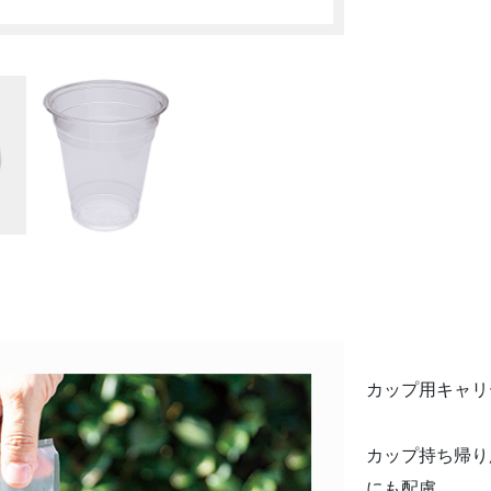
カップ用キャリ
カップ持ち帰り
にも配慮。