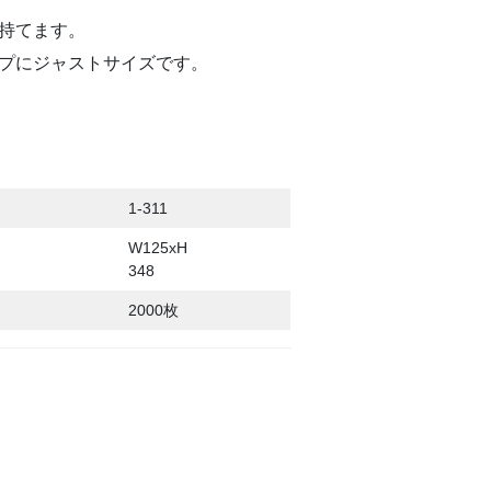
持てます。
プにジャストサイズです。
1-311
W125xH
348
2000枚