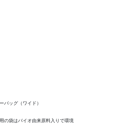
ーバッグ（ワイド）
用の袋はバイオ由来原料入りで環境