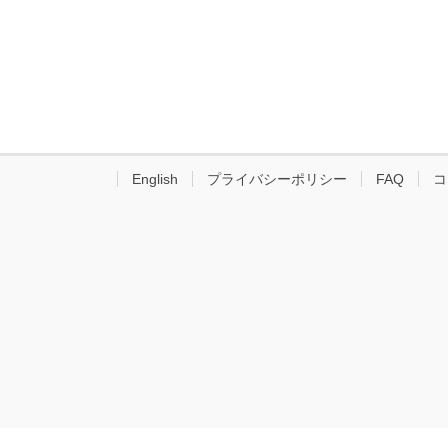
English
プライバシーポリシー
FAQ
コ