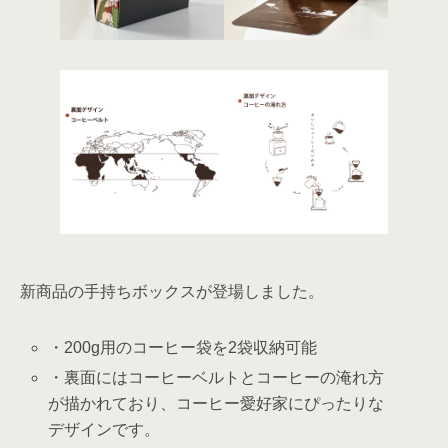
新商品の手持ちボックスが登場しました。
・200g用のコーヒー袋を2袋収納可能
・裏面にはコーヒーベルトとコーヒーの淹れ方
が描かれており、コーヒー愛好家にぴったりな
デザインです。