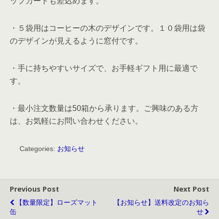
ップカードも差込めます。
・５袋用はコーヒーの木のデザインです。１０袋用は袋
のデザインが見えるように窓付です。
・手に持ちやすいサイズで、お手軽ギフト用に最適で
す。
・最小注文数量は50箱から承ります。ご興味のある方
は、お気軽にお問い合わせください。
Categories:
お知らせ
Previous Post
Next Post
【数量限定】ローズマット
【お知らせ】送料改定のお知ら
缶
せ