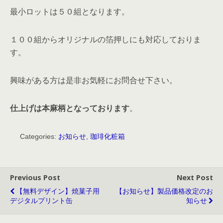
最小ロットは５０組となります。
１００組からオリジナルの箔押しにも対応しておりま
す。
興味がある方は是非お気軽にお問合せ下さい。
仕上げは本麻柄となっております
。
Categories:
お知らせ
,
珈琲化粧箱
Previous Post
Next Post
【無料デザイン】焼菓子用
【お知らせ】製品価格改定のお
デジタルプリント缶
知らせ